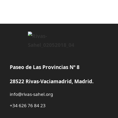
EN
DICIEMBRE
Paseo de Las Provincias Nº 8
28522 Rivas-Vaciamadrid, Madrid.
info@rivas-sahel.org
+34 626 76 84 23