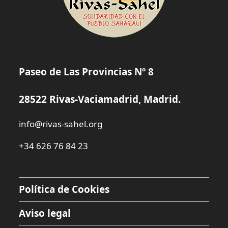
Paseo de Las Provincias Nº 8
28522 Rivas-Vaciamadrid, Madrid.
info@rivas-sahel.org
+34 626 76 84 23
Política de Cookies
Aviso legal