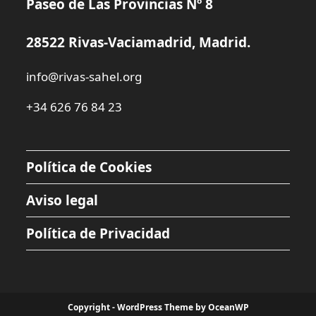
Paseo de Las Provincias Nº 8
28522 Rivas-Vaciamadrid, Madrid.
info@rivas-sahel.org
+34 626 76 84 23
Política de Cookies
Aviso legal
Política de Privacidad
Copyright - WordPress Theme by OceanWP