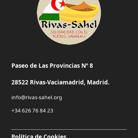
Paseo de Las Provincias Nº 8
28522 Rivas-Vaciamadrid, Madrid.
info@rivas-sahel.org
+34 626 76 84 23
Política de Cookies