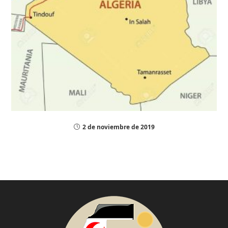
2 de noviembre de 2019