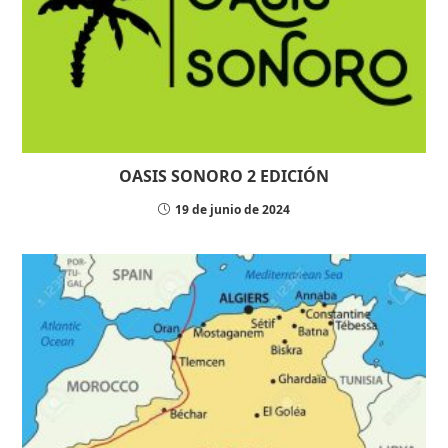
OASIS SONORO 2 EDICIÓN
19 de junio de 2024