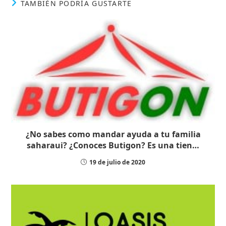
TAMBIÉN PODRÍA GUSTARTE
¿No sabes como mandar ayuda a tu familia
saharaui? ¿Conoces Butigon? Es una tien…
19 de julio de 2020