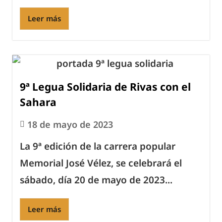
Leer más
9ª Legua Solidaria de Rivas con el
Sahara
18 de mayo de 2023
La 9ª edición de la carrera popular
Memorial José Vélez, se celebrará el
sábado, día 20 de mayo de 2023...
Leer más