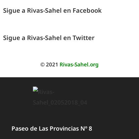
Sigue a Rivas-Sahel en Facebook
Sigue a Rivas-Sahel en Twitter
© 2021
Rivas-Sahel.org
Paseo de Las Provincias Nº 8