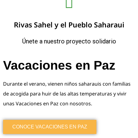
Rivas Sahel y el Pueblo Saharaui
Únete a nuestro proyecto solidario
Vacaciones en Paz
Durante el verano, vienen niños saharauis con familias
de acogida para huir de las altas temperaturas y vivir
unas Vacaciones en Paz con nosotros.
CONOCE VACACIONES EN PAZ