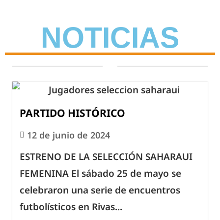
NOTICIAS
PARTIDO HISTÓRICO
12 de junio de 2024
ESTRENO DE LA SELECCIÓN SAHARAUI
FEMENINA El sábado 25 de mayo se
celebraron una serie de encuentros
futbolísticos en Rivas...