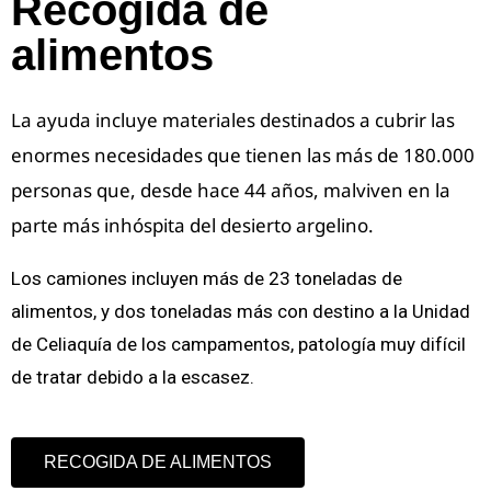
Recogida de
alimentos
La ayuda incluye materiales destinados a cubrir las
enormes necesidades que tienen las más de 180.000
personas que, desde hace 44 años, malviven en la
parte más inhóspita del desierto argelino.
Los camiones incluyen más de 23 toneladas de
alimentos, y dos toneladas más con destino a la Unidad
de Celiaquía de los campamentos, patología muy difícil
de tratar debido a la escasez.
RECOGIDA DE ALIMENTOS