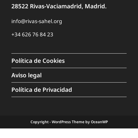
28522 Rivas-Vaciamadrid, Madrid.
info@rivas-sahel.org
+34 626 76 84 23
Política de Cookies
Aviso legal
Política de Privacidad
Copyright - WordPress Theme by OceanWP