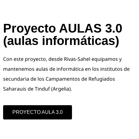
Proyecto AULAS 3.0
(aulas informáticas)
Con este proyecto, desde Rivas-Sahel equipamos y
mantenemos aulas de informática en los institutos de
secundaria de los Campamentos de Refugiados
Saharauis de Tinduf (Argelia).
PROYECTO AULA 3.0