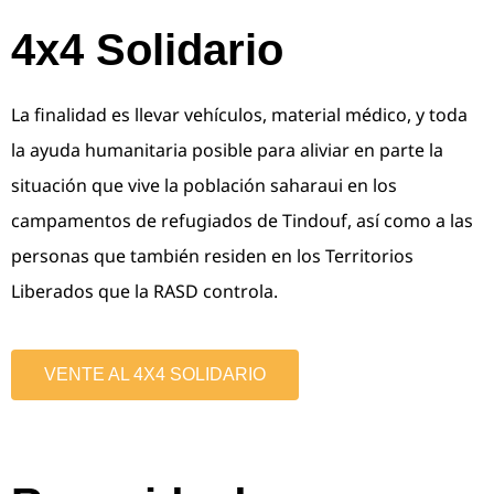
4x4 Solidario
La finalidad es llevar vehículos, material médico, y toda
la ayuda humanitaria posible para aliviar en parte la
situación que vive la población saharaui en los
campamentos de refugiados de Tindouf, así como a las
personas que también residen en los Territorios
Liberados que la RASD controla.
VENTE AL 4X4 SOLIDARIO