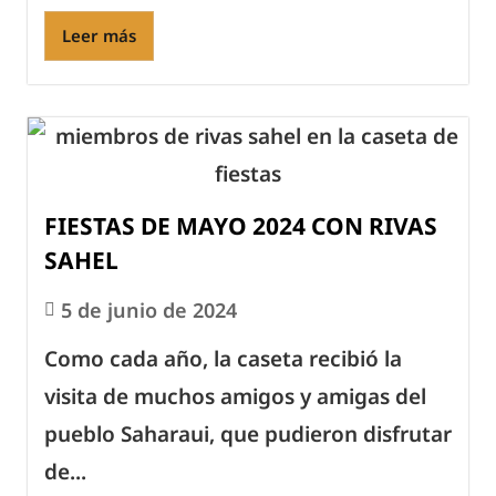
Leer más
FIESTAS DE MAYO 2024 CON RIVAS
SAHEL
5 de junio de 2024
Como cada año, la caseta recibió la
visita de muchos amigos y amigas del
pueblo Saharaui, que pudieron disfrutar
de...