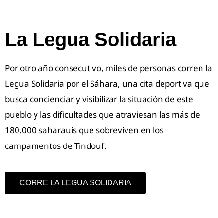
La Legua Solidaria
Por otro año consecutivo, miles de personas corren la
Legua Solidaria por el Sáhara, una cita deportiva que
busca concienciar y visibilizar la situación de este
pueblo y las dificultades que atraviesan las más de
180.000 saharauis que sobreviven en los
campamentos de Tindouf.
CORRE LA LEGUA SOLIDARIA