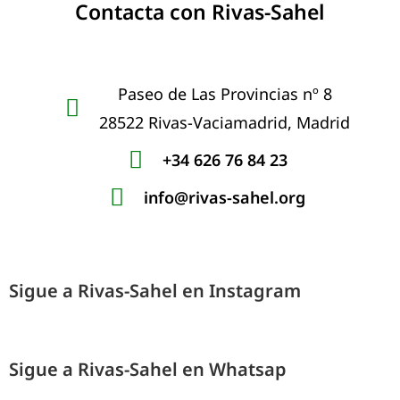
Contacta con Rivas-Sahel
Paseo de Las Provincias nº 8
28522 Rivas-Vaciamadrid, Madrid
+34 626 76 84 23
info@rivas-sahel.org
Sigue a Rivas-Sahel en Instagram
Sigue a Rivas-Sahel en Whatsap