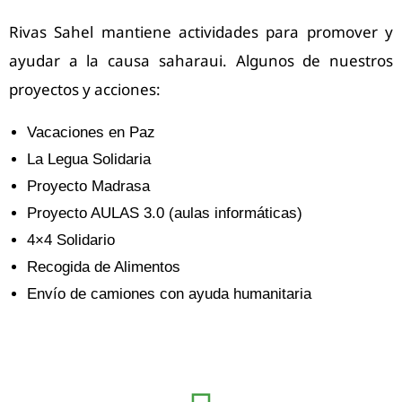
Rivas Sahel mantiene actividades para promover y
ayudar a la causa saharaui. Algunos de nuestros
proyectos y acciones:
Vacaciones en Paz
La Legua Solidaria
Proyecto Madrasa
Proyecto AULAS 3.0 (aulas informáticas)
4×4 Solidario
Recogida de Alimentos
Envío de camiones con ayuda humanitaria