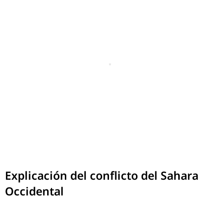
Explicación del conflicto del Sahara
Occidental