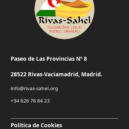
Paseo de Las Provincias Nº 8
28522 Rivas-Vaciamadrid, Madrid.
info@rivas-sahel.org
+34 626 76 84 23
Política de Cookies