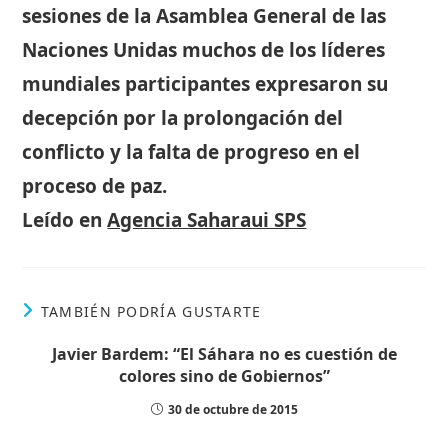
sesiones de la Asamblea General de las
Naciones Unidas muchos de los líderes
mundiales participantes expresaron su
decepción por la prolongación del
conflicto y la falta de progreso en el
proceso de paz.
Leído en
Agencia Saharaui SPS
TAMBIÉN PODRÍA GUSTARTE
Javier Bardem: “El Sáhara no es cuestión de
colores sino de Gobiernos”
30 de octubre de 2015