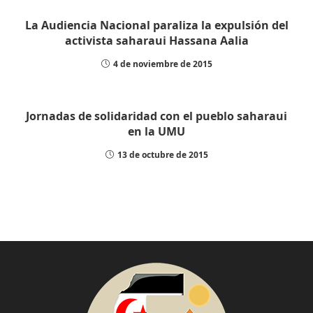
La Audiencia Nacional paraliza la expulsión del
activista saharaui Hassana Aalia
4 de noviembre de 2015
Jornadas de solidaridad con el pueblo saharaui
en la UMU
13 de octubre de 2015