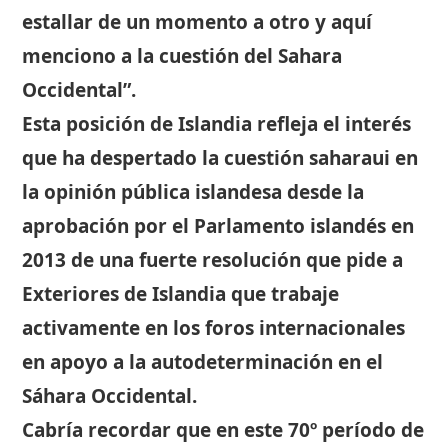
estallar de un momento a otro y aquí
menciono a la cuestión del Sahara
Occidental”.
Esta posición de Islandia refleja el interés
que ha despertado la cuestión saharaui en
la opinión pública islandesa desde la
aprobación por el Parlamento islandés en
2013 de una fuerte resolución que pide a
Exteriores de Islandia que trabaje
activamente en los foros internacionales
en apoyo a la autodeterminación en el
Sáhara Occidental.
Cabría recordar que en este 70º período de